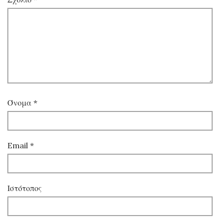
Όνομα
*
Email
*
Ιστότοπος