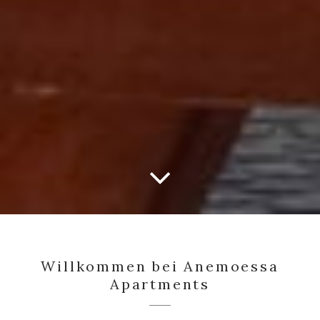
Willkommen bei Anemoessa
Apartments