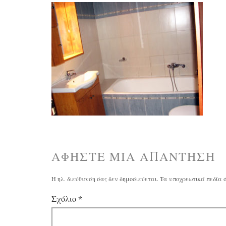
ΑΦΉΣΤΕ ΜΙΑ ΑΠΆΝΤΗΣΗ
Η ηλ. διεύθυνση σας δεν δημοσιεύεται.
Τα υποχρεωτικά πεδία 
Σχόλιο
*