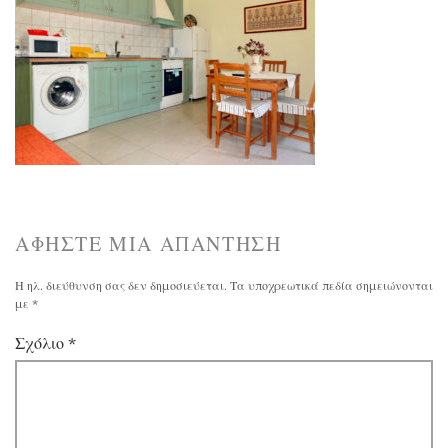
ΑΦΉΣΤΕ ΜΙΑ ΑΠΆΝΤΗΣΗ
Η ηλ. διεύθυνση σας δεν δημοσιεύεται.
Τα υποχρεωτικά πεδία σημειώνονται
με
*
Σχόλιο
*