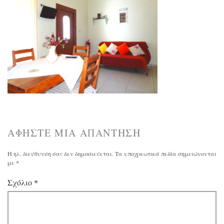
ΑΦΉΣΤΕ ΜΙΑ ΑΠΆΝΤΗΣΗ
Η ηλ. διεύθυνση σας δεν δημοσιεύεται.
Τα υποχρεωτικά πεδία σημειώνονται
με
*
Σχόλιο
*