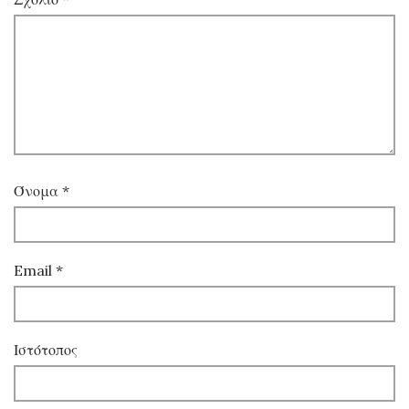
Όνομα
*
Email
*
Ιστότοπος